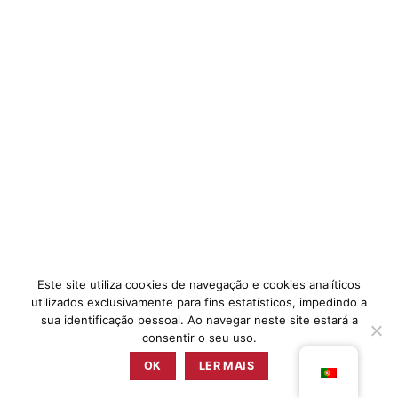
Este site utiliza cookies de navegação e cookies analíticos
utilizados exclusivamente para fins estatísticos, impedindo a
sua identificação pessoal. Ao navegar neste site estará a
consentir o seu uso.
OK
LER MAIS