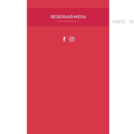
RESERVAR MESA
PRESS
PO