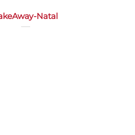
akeAway-Natal