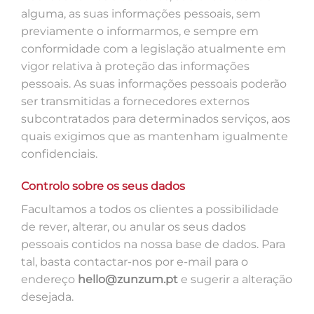
alguma, as suas informações pessoais, sem
previamente o informarmos, e sempre em
conformidade com a legislação atualmente em
vigor relativa à proteção das informações
pessoais. As suas informações pessoais poderão
ser transmitidas a fornecedores externos
subcontratados para determinados serviços, aos
quais exigimos que as mantenham igualmente
confidenciais.
Controlo sobre os seus dados
Facultamos a todos os clientes a possibilidade
de rever, alterar, ou anular os seus dados
pessoais contidos na nossa base de dados. Para
tal, basta contactar-nos por e-mail para o
endereço
hello@zunzum.pt
e sugerir a alteração
desejada.