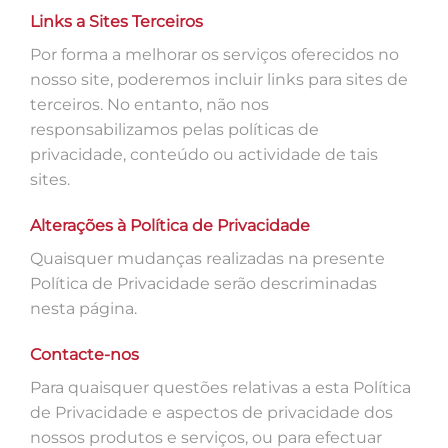
Links a Sites Terceiros
Por forma a melhorar os serviços oferecidos no
nosso site, poderemos incluir links para sites de
terceiros. No entanto, não nos
responsabilizamos pelas políticas de
privacidade, conteúdo ou actividade de tais
sites.
Alterações à Política de Privacidade
Quaisquer mudanças realizadas na presente
Política de Privacidade serão descriminadas
nesta página.
Contacte-nos
Para quaisquer questões relativas a esta Política
de Privacidade e aspectos de privacidade dos
nossos produtos e serviços, ou para efectuar