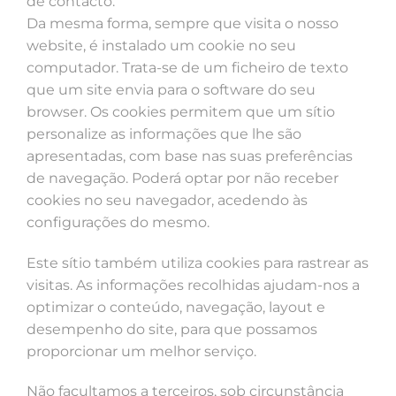
de contacto.
Da mesma forma, sempre que visita o nosso
website, é instalado um cookie no seu
computador. Trata-se de um ficheiro de texto
que um site envia para o software do seu
browser. Os cookies permitem que um sítio
personalize as informações que lhe são
apresentadas, com base nas suas preferências
de navegação. Poderá optar por não receber
cookies no seu navegador, acedendo às
configurações do mesmo.
Este sítio também utiliza cookies para rastrear as
visitas. As informações recolhidas ajudam-nos a
optimizar o conteúdo, navegação, layout e
desempenho do site, para que possamos
proporcionar um melhor serviço.
Não facultamos a terceiros, sob circunstância